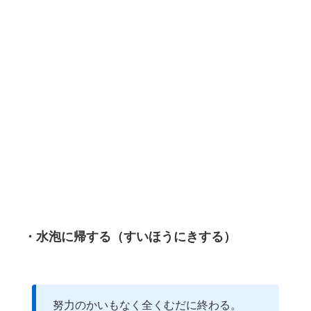
・水泡に帰する（すいほうにきする）
努力のかいもなく全くむだに終わる。