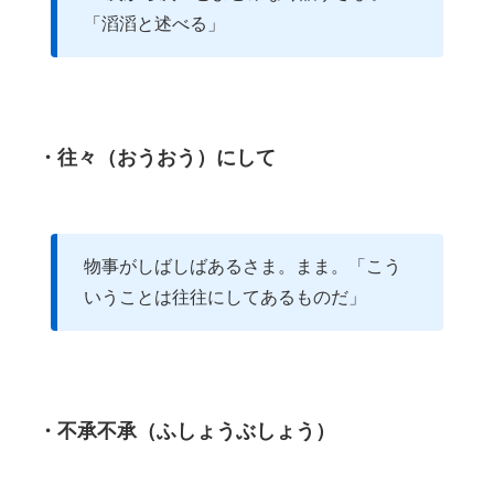
「滔滔と述べる」
・往々（おうおう）にして
物事がしばしばあるさま。まま。「こう
いうことは往往にしてあるものだ」
・不承不承（ふしょうぶしょう）