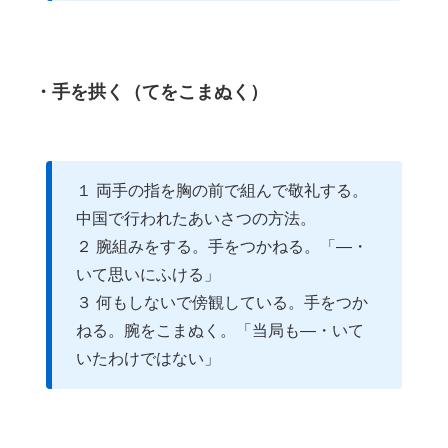
・手を拱く（てをこまぬく）
１ 両手の指を胸の前で組んで敬礼する。
中国で行われたあいさつの方法。
２ 腕組みをする。手をつかねる。「―・
いて思いにふける」
３ 何もしないで傍観している。手をつか
ねる。腕をこまぬく。「当局も―・いて
いたわけではない」