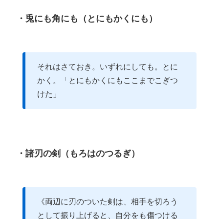
・兎にも角にも（とにもかくにも）
それはさておき。いずれにしても。とに
かく。「とにもかくにもここまでこぎつ
けた」
・諸刃の剣（もろはのつるぎ）
《両辺に刃のついた剣は、相手を切ろう
として振り上げると、自分をも傷つける