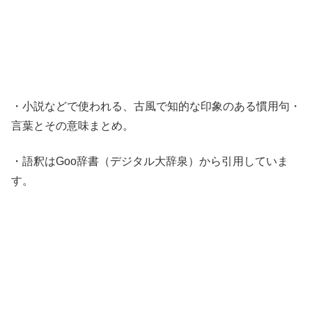
・小説などで使われる、古風で知的な印象のある慣用句・
言葉とその意味まとめ。
・語釈はGoo辞書（デジタル大辞泉）から引用していま
す。