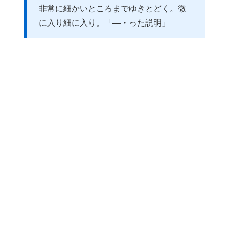
非常に細かいところまでゆきとどく。微
に入り細に入り。「―・った説明」