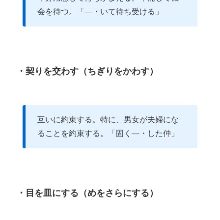
会を待つ。「―・いて待ち受ける」
・契りを交わす（ちぎりをかわす）
互いに約束する。特に、男女が夫婦にな
ることを約束する。「固く―・した仲」
・目を皿にする（めをさらにする）