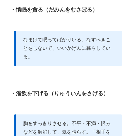
・惰眠を貪る（だみんをむさぼる）
なまけて眠ってばかりいる。なすべきこ
とをしないで、いいかげんに暮らしてい
る。
・溜飲を下げる（りゅういんをさげる）
胸をすっきりさせる。不平・不満・恨み
などを解消して、気を晴らす。「相手を