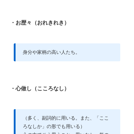
・お歴々（おれきれき）
身分や家柄の高い人たち。
・心做し（こころなし）
（多く、副詞的に用いる。また、「ここ
ろなしか」の形でも用いる）