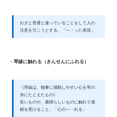
わざと普通と違っていることをして人の
注意を引こうとする。「―・った表現」
・琴線に触れる（きんせんにふれる）
《琴線は、物事に感動しやすい心を琴の
糸にたとえたもの》
良いものや、素晴らしいものに触れて感
銘を受けること。「心の―・れる」