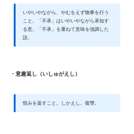
いやいやながら、やむをえず物事を行う
こと。「不承」はいやいやながら承知す
る意。「不承」を重ねて意味を強調した
語。
・意趣返し（いしゅがえし）
恨みを返すこと。しかえし。復讐。