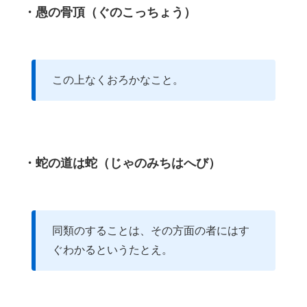
・愚の骨頂（ぐのこっちょう）
この上なくおろかなこと。
・蛇の道は蛇（じゃのみちはへび）
同類のすることは、その方面の者にはす
ぐわかるというたとえ。