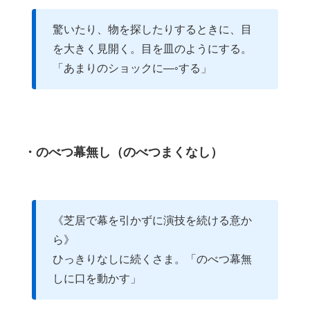
驚いたり、物を探したりするときに、目
を大きく見開く。目を皿のようにする。
「あまりのショックに―◦する」
・のべつ幕無し（のべつまくなし）
《芝居で幕を引かずに演技を続ける意か
ら》
ひっきりなしに続くさま。「のべつ幕無
しに口を動かす」