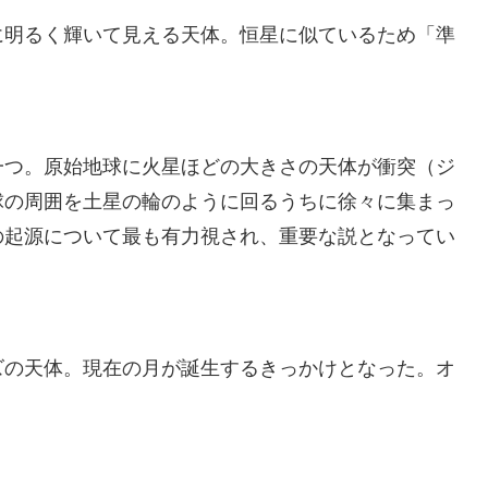
明るく輝いて見える天体。恒星に似ているため「準
つ。原始地球に火星ほどの大きさの天体が衝突（ジ
球の周囲を土星の輪のように回るうちに徐々に集まっ
の起源について最も有力視され、重要な説となってい
の天体。現在の月が誕生するきっかけとなった。オ