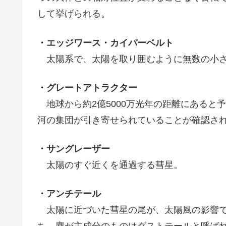
して挙げられる。
・エッジワース・カイパーベルト
太陽系で、太陽を取り囲むように無数の小さ
・グレートアトラクター
地球から約2億5000万光年の距離にあると
河の集団が引き寄せられていることが確認さ
・サングレーザー
太陽のすぐ近くを通過する彗星。
・アンチテール
太陽に近づいた彗星の尾が、太陽風の影響で