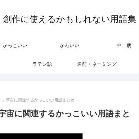
創作に使えるかもしれない用語集
かっこいい
かわいい
中二病
ラテン語
名前・ネーミング
）」宇宙に関連するかっこいい用語まとめ
宇宙に関連するかっこいい用語まと