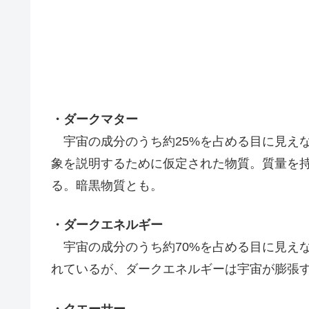
・ダークマター
宇宙の成分のうち約25%を占める目に見え
象を説明するために仮定された物質。質量を
る。暗黒物質とも。
・ダークエネルギー
宇宙の成分のうち約70%を占める目に見え
れているが、ダークエネルギーは宇宙が膨張
・クエーサー