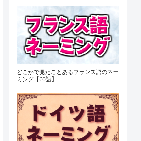
どこかで見たことあるフランス語のネー
ミング【60語】