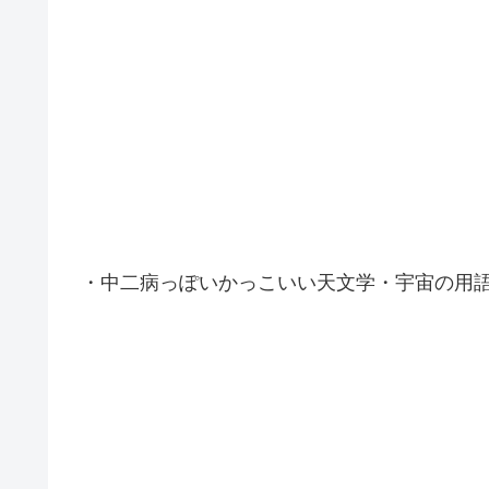
・中二病っぽいかっこいい天文学・宇宙の用