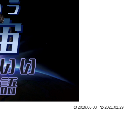
2019.06.03
2021.01.29