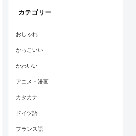
カテゴリー
おしゃれ
かっこいい
かわいい
アニメ・漫画
カタカナ
ドイツ語
フランス語