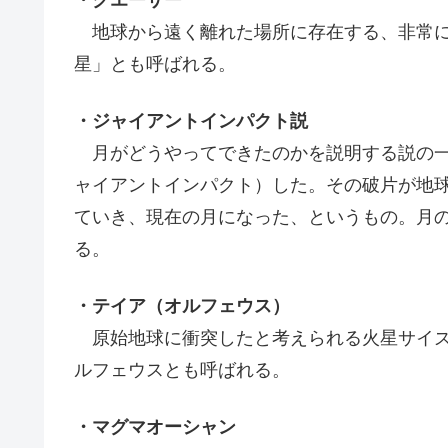
地球から遠く離れた場所に存在する、非常に
星」とも呼ばれる。
・ジャイアントインパクト説
月がどうやってできたのかを説明する説の一
ャイアントインパクト）した。その破片が地
ていき、現在の月になった、というもの。月
る。
・テイア（オルフェウス）
原始地球に衝突したと考えられる火星サイズ
ルフェウスとも呼ばれる。
・マグマオーシャン