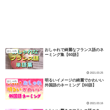
おしゃれで綺麗なフランス語のネ
おしゃれ
ーミング集【60語】
2021.03.25
明るいイメージの綺麗でかわいい
おしゃれ
外国語のネーミング【60語】
2021.03.16