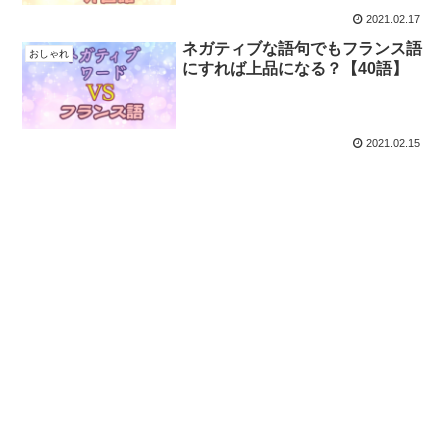
2021.02.17
ネガティブな語句でもフランス語
おしゃれ
にすれば上品になる？【40語】
2021.02.15