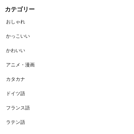
カテゴリー
おしゃれ
かっこいい
かわいい
アニメ・漫画
カタカナ
ドイツ語
フランス語
ラテン語