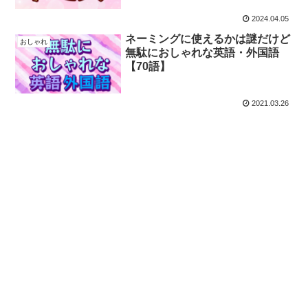
2024.04.05
ネーミングに使えるかは謎だけど
おしゃれ
無駄におしゃれな英語・外国語
【70語】
2021.03.26