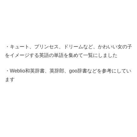
・キュート、プリンセス、ドリームなど、かわいい女の子
をイメージする英語の単語を集めて一覧にしました
・Weblio和英辞書、英辞郎、goo辞書などを参考にしてい
ます