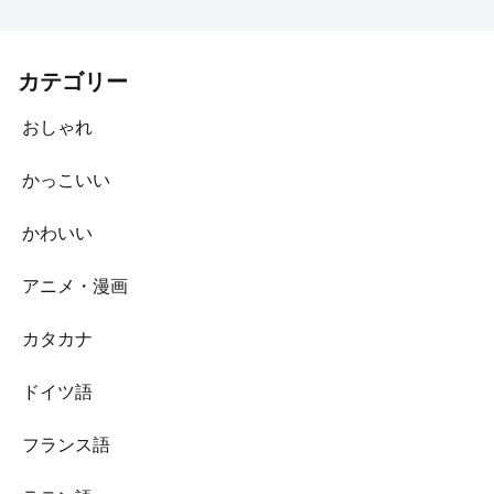
カテゴリー
おしゃれ
かっこいい
かわいい
アニメ・漫画
カタカナ
ドイツ語
フランス語