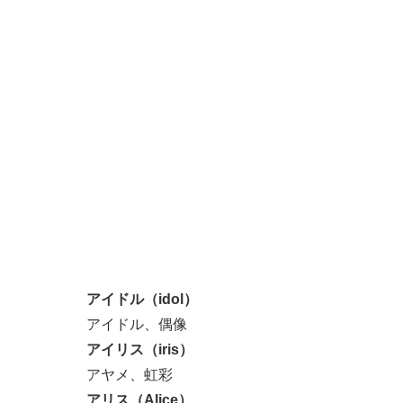
アイドル（idol）
アイドル、偶像
アイリス（iris）
アヤメ、虹彩
アリス（Alice）