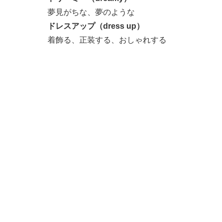
夢見がちな、夢のような
ドレスアップ（dress up）
着飾る、正装する、おしゃれする