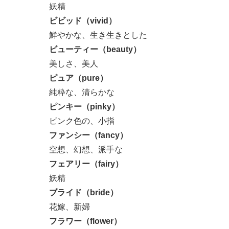
妖精
ビビッド（vivid）
鮮やかな、生き生きとした
ビューティー（beauty）
美しさ、美人
ピュア（pure）
純粋な、清らかな
ピンキー（pinky）
ピンク色の、小指
ファンシー（fancy）
空想、幻想、派手な
フェアリー（fairy）
妖精
ブライド（bride）
花嫁、新婦
フラワー（flower）