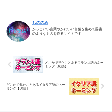
しののめ
かっこいい言葉やかわいい言葉を集めて辞書
のようなものを作るサイトです
どこかで見たことあるフランス語のネー
ミング【60語】
どこかで見たことあるイタリア語のネー
ミング【50語】