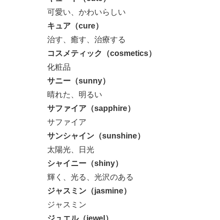
可愛い、かわいらしい
キュア（cure）
治す、癒す、治療する
コスメティック（cosmetics）
化粧品
サニー（sunny）
晴れた、明るい
サファイア（sapphire）
サファイア
サンシャイン（sunshine）
太陽光、日光
シャイニー（shiny）
輝く、光る、光沢のある
ジャスミン（jasmine）
ジャスミン
ジュエル（jewel）