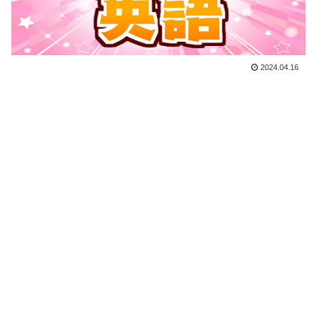
2024.04.16