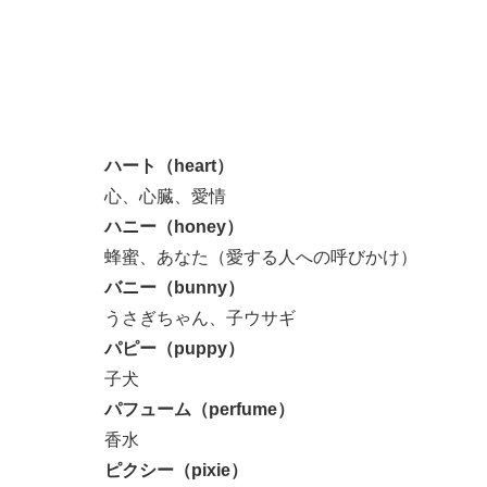
ハート（heart）
心、心臓、愛情
ハニー（honey）
蜂蜜、あなた（愛する人への呼びかけ）
バニー（bunny）
うさぎちゃん、子ウサギ
パピー（puppy）
子犬
パフューム（perfume）
香水
ピクシー（pixie）