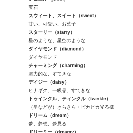
宝石
スウィート、スイート（sweet）
甘い、可愛い、お菓子
スターリー（starry）
星のような、星空のような
ダイヤモンド（diamond）
ダイヤモンド
チャーミング（charming）
魅力的な、すてきな
デイジー（daisy）
ヒナギク、一級品、すてきな
トゥインクル、ティンクル（twinkle）
（星などが）きらきら・ピカピカ光る様
ドリーム（dream）
夢、夢想、夢見る
ドリーミー（dreamy）