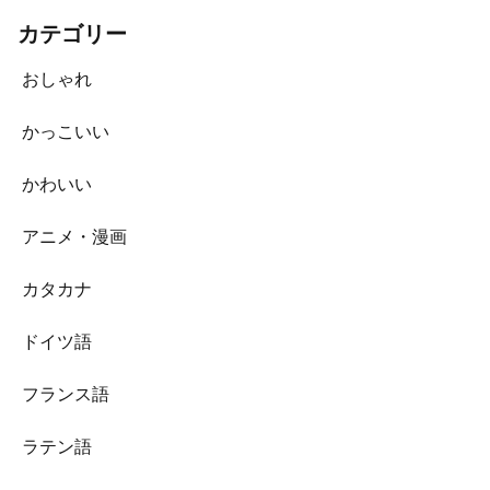
カテゴリー
おしゃれ
かっこいい
かわいい
アニメ・漫画
カタカナ
ドイツ語
フランス語
ラテン語