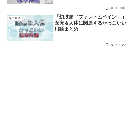
2019.07.01
「幻肢痛（ファントムペイン）」
専門用語
医療＆人体に関連するかっこいい
用語まとめ
2019.06.22