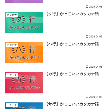
2019.04.08
【タ行】かっこいいカタカナ語
カタカナ
2019.04.08
【ハ行】かっこいいカタカナ語
カタカナ
2019.04.08
【カ行】かっこいいカタカナ語
カタカナ
2019.04.08
【サ行】かっこいいカタカナ語
カタカナ