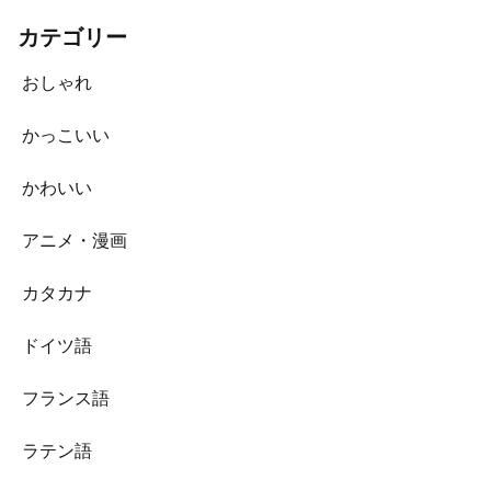
カテゴリー
おしゃれ
かっこいい
かわいい
アニメ・漫画
カタカナ
ドイツ語
フランス語
ラテン語