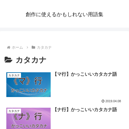
創作に使えるかもしれない用語集
ホーム
カタカナ
カタカナ
【マ行】かっこいいカタカナ語
カタカナ
2019.04.08
【ナ行】かっこいいカタカナ語
カタカナ