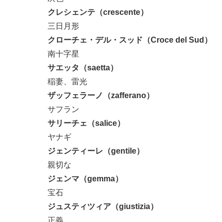
クレシェンテ（crescente）
三日月形
クローチェ・デル・スッド（Croce del Sud）
南十字星
サエッタ（saetta）
稲妻、雷光
ザッフェラーノ（zafferano）
サフラン
サリーチェ（salice）
ヤナギ
ジェンティーレ（gentile）
親切な
ジェンマ（gemma）
宝石
ジュスティツィア（giustizia）
正義