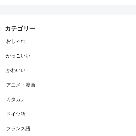
カテゴリー
おしゃれ
かっこいい
かわいい
アニメ・漫画
カタカナ
ドイツ語
フランス語