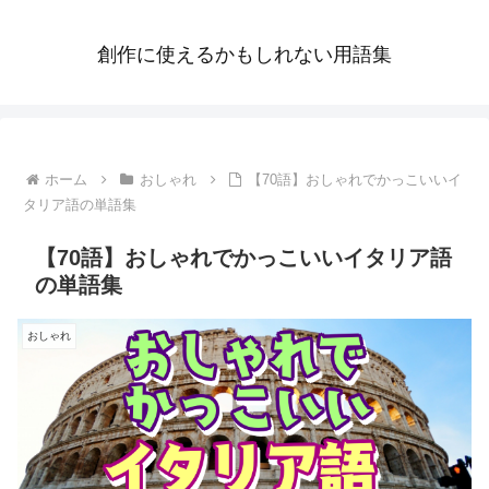
創作に使えるかもしれない用語集
ホーム
おしゃれ
【70語】おしゃれでかっこいいイ
タリア語の単語集
【70語】おしゃれでかっこいいイタリア語
の単語集
おしゃれ