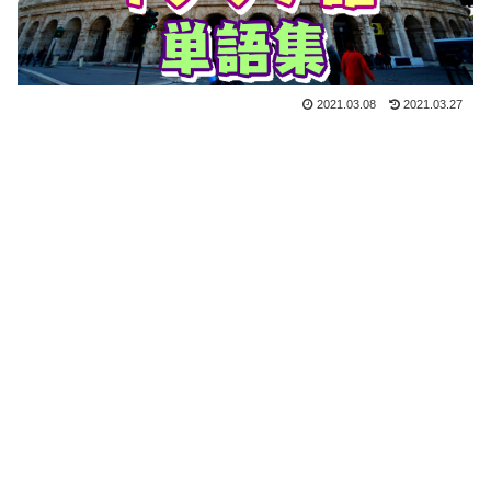
2021.03.08
2021.03.27