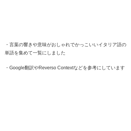
・言葉の響きや意味がおしゃれでかっこいいイタリア語の
単語を集めて一覧にしました
・Google翻訳やReverso Contextなどを参考にしています