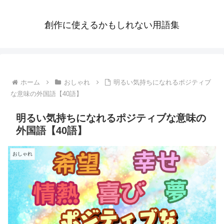
創作に使えるかもしれない用語集
ホーム
おしゃれ
明るい気持ちになれるポジティブ
な意味の外国語【40語】
明るい気持ちになれるポジティブな意味の
外国語【40語】
おしゃれ