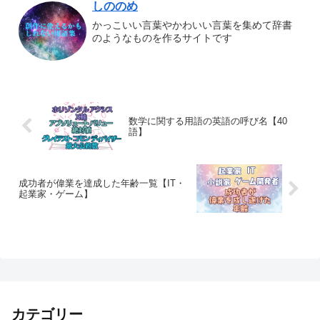
しののめ
かっこいい言葉やかわいい言葉を集めて辞書
のようなものを作るサイトです
数学に関する用語の英語の呼び名【40
語】
成功者が偉業を達成した年齢一覧【IT・
起業家・ゲーム】
カテゴリー