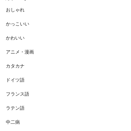
おしゃれ
かっこいい
かわいい
アニメ・漫画
カタカナ
ドイツ語
フランス語
ラテン語
中二病