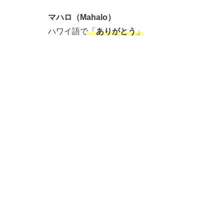
マハロ（Mahalo）
ハワイ語で
「
ありがとう
」