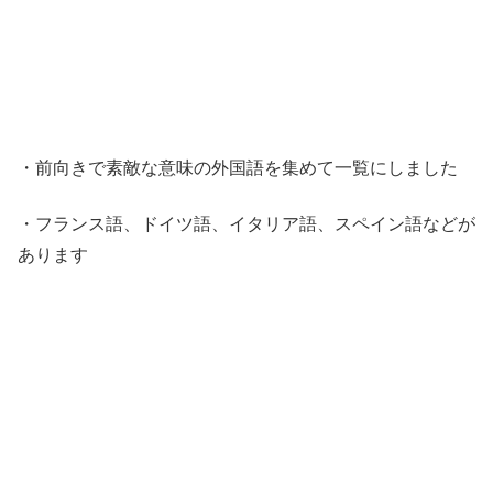
・前向きで素敵な意味の外国語を集めて一覧にしました
・フランス語、ドイツ語、イタリア語、スペイン語などが
あります