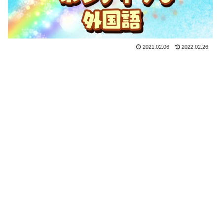
2021.02.06
2022.02.26