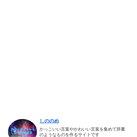
しののめ
かっこいい言葉やかわいい言葉を集めて辞書
のようなものを作るサイトです