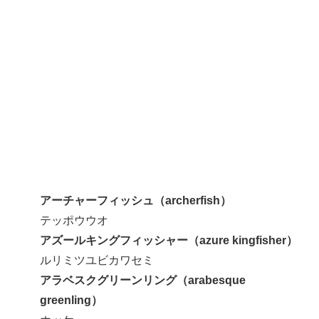
アーチャーフィッシュ（archerfish）
テッポウウオ
アズールキングフィッシャー（azure kingfisher）
ルリミツユビカワセミ
アラベスクグリーンリング（arabesque
greenling）