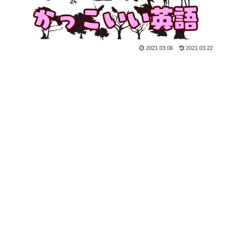
2021.03.06
2021.03.22