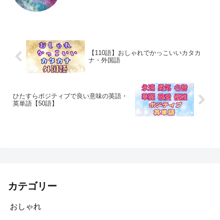
【110語】おしゃれでかっこいいカタカ
ナ・外国語
ひたすらポジティブで良い意味の英語・
英単語【50語】
カテゴリー
おしゃれ