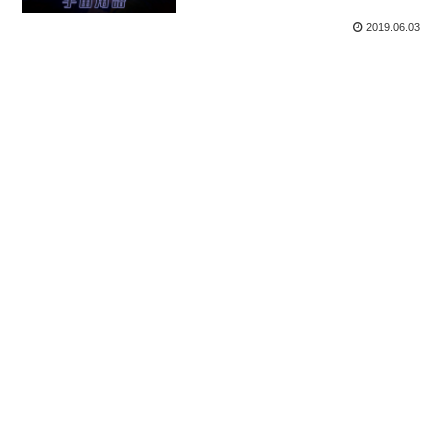
2019.06.03