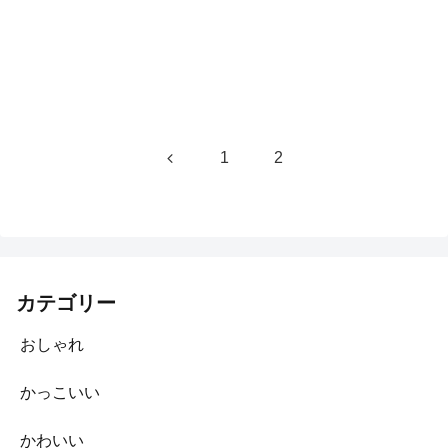
前
1
2
へ
カテゴリー
おしゃれ
かっこいい
かわいい